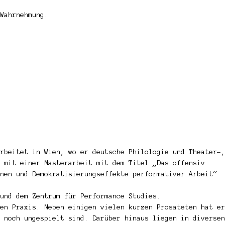
Wahrnehmung.
rbeitet in Wien, wo er deutsche Philologie und Theater-,
 mit einer Masterarbeit mit dem Titel „Das offensiv
nen und Demokratisierungseffekte performativer Arbeit“
und dem Zentrum für Performance Studies.
en Praxis. Neben einigen vielen kurzen Prosateten hat er
 noch ungespielt sind. Darüber hinaus liegen in diversen