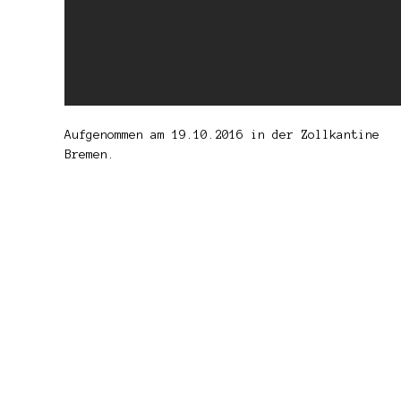
Aufgenommen am 19.10.2016 in der Zollkantine
Bremen.