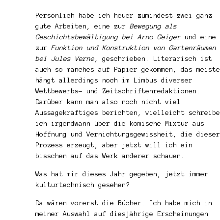
Persönlich habe ich heuer zumindest zwei ganz
gute Arbeiten, eine zur
Bewegung als
Geschichtsbewältigung bei Arno Geiger
und eine
zur
Funktion und Konstruktion von Gartenräumen
bei Jules Verne
, geschrieben. Literarisch ist
auch so manches auf Papier gekommen, das meiste
hängt allerdings noch im Limbus diverser
Wettbewerbs- und Zeitschriftenredaktionen.
Darüber kann man also noch nicht viel
Aussagekräftiges berichten, vielleicht schreibe
ich irgendwann über die komische Mixtur aus
Hoffnung und Vernichtungsgewissheit, die dieser
Prozess erzeugt, aber jetzt will ich ein
bisschen auf das Werk anderer schauen.
Was hat mir dieses Jahr gegeben, jetzt immer
kulturtechnisch gesehen?
Da wären vorerst die Bücher. Ich habe mich in
meiner Auswahl auf diesjährige Erscheinungen