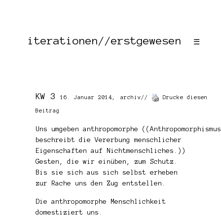
iterationen//erstgewesen
☰
KW 3
16. Januar 2014,
archiv
//
Drucke diesen
Beitrag
Uns umgeben anthropomorphe ((Anthropomorphismus
beschreibt die Vererbung menschlicher
Eigenschaften auf Nichtmenschliches.))
Gesten, die wir einüben, zum Schutz.
Bis sie sich aus sich selbst erheben
zur Rache uns den Zug entstellen.
Die anthropomorphe Menschlichkeit
domestiziert uns.