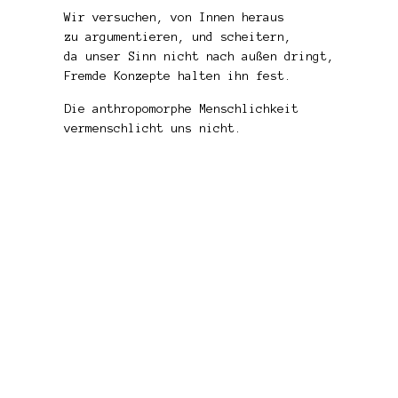
Wir versuchen, von Innen heraus
zu argumentieren, und scheitern,
da unser Sinn nicht nach außen dringt,
Fremde Konzepte halten ihn fest.
Die anthropomorphe Menschlichkeit
vermenschlicht uns nicht.